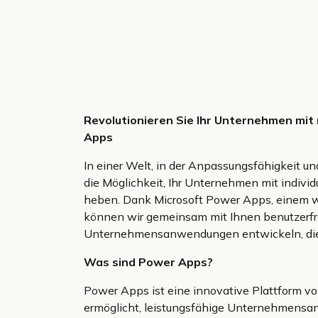
Revolutionieren Sie Ihr Unternehmen mi
Apps
In einer Welt, in der Anpassungsfähigkeit un
die Möglichkeit, Ihr Unternehmen mit individ
heben. Dank Microsoft Power Apps, einem we
können wir gemeinsam mit Ihnen benutzerfr
Unternehmensanwendungen entwickeln, die g
Was sind Power Apps?
Power Apps ist eine innovative Plattform vo
ermöglicht, leistungsfähige Unternehmensan