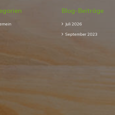
egorien
Blog-Beiträge
gemein
Juli 2026
September 2023