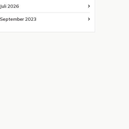
Juli 2026
September 2023