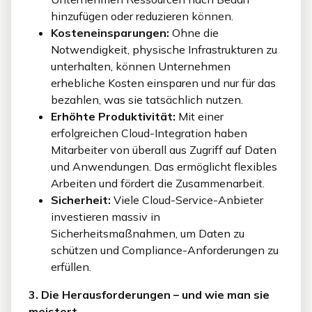
hinzufügen oder reduzieren können.
Kosteneinsparungen:
Ohne die
Notwendigkeit, physische Infrastrukturen zu
unterhalten, können Unternehmen
erhebliche Kosten einsparen und nur für das
bezahlen, was sie tatsächlich nutzen.
Erhöhte Produktivität:
Mit einer
erfolgreichen Cloud-Integration haben
Mitarbeiter von überall aus Zugriff auf Daten
und Anwendungen. Das ermöglicht flexibles
Arbeiten und fördert die Zusammenarbeit.
Sicherheit:
Viele Cloud-Service-Anbieter
investieren massiv in
Sicherheitsmaßnahmen, um Daten zu
schützen und Compliance-Anforderungen zu
erfüllen.
3. Die Herausforderungen – und wie man sie
meistert