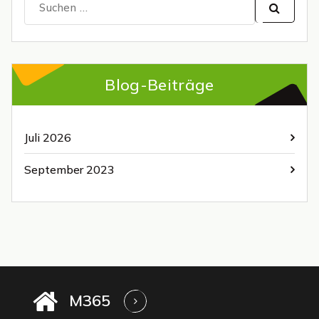
nach:
Blog-Beiträge
Juli 2026
September 2023
M365