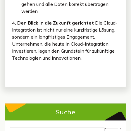
gehen und alle Daten korrekt übertragen
werden.
4. Den Blick in die Zukunft gerichtet
Die Cloud-
Integration ist nicht nur eine kurzfristige Lösung,
sondern ein langfristiges Engagement.
Unternehmen, die heute in Cloud-Integration
investieren, legen den Grundstein für zukünftige
Technologien und Innovationen.
Suche
Suchen