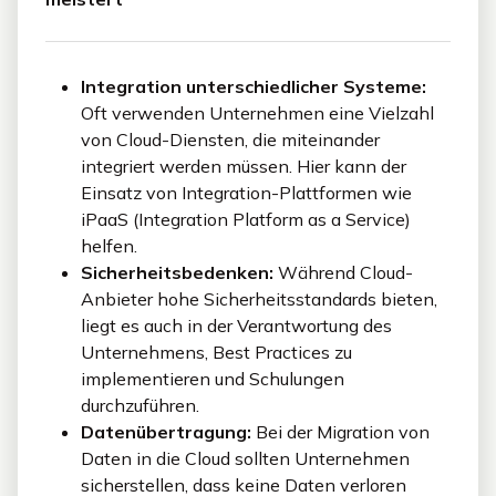
Integration unterschiedlicher Systeme:
Oft verwenden Unternehmen eine Vielzahl
von Cloud-Diensten, die miteinander
integriert werden müssen. Hier kann der
Einsatz von Integration-Plattformen wie
iPaaS (Integration Platform as a Service)
helfen.
Sicherheitsbedenken:
Während Cloud-
Anbieter hohe Sicherheitsstandards bieten,
liegt es auch in der Verantwortung des
Unternehmens, Best Practices zu
implementieren und Schulungen
durchzuführen.
Datenübertragung:
Bei der Migration von
Daten in die Cloud sollten Unternehmen
sicherstellen, dass keine Daten verloren