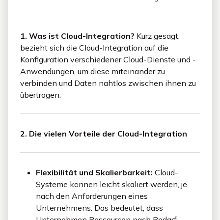
1. Was ist Cloud-Integration?
Kurz gesagt,
bezieht sich die Cloud-Integration auf die
Konfiguration verschiedener Cloud-Dienste und -
Anwendungen, um diese miteinander zu
verbinden und Daten nahtlos zwischen ihnen zu
übertragen.
2. Die vielen Vorteile der Cloud-Integration
Flexibilität und Skalierbarkeit:
Cloud-
Systeme können leicht skaliert werden, je
nach den Anforderungen eines
Unternehmens. Das bedeutet, dass
Unternehmen Ressourcen nach Bedarf