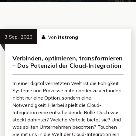
3 Sep., 2023
Von
itstrong
Verbinden, optimieren, transformieren
– Das Potenzial der Cloud-Integration
In einer digital vernetzten Welt ist die Fähigkeit,
Systeme und Prozesse miteinander zu verbinden,
nicht nur eine Option, sondern eine
Notwendigkeit. Hierbei spielt die Cloud-
Integration eine entscheidende Rolle. Doch was
steckt dahinter? Welche Vorteile bietet sie? Und
was sollten Unternehmen beachten? Tauchen
Sie mit uns in die Welt der Cloud-Integration ein.