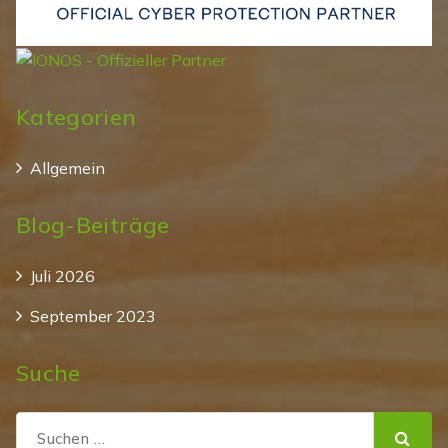
Kategorien
Allgemein
Blog-Beiträge
Juli 2026
September 2023
Suche
Suchen
nach: